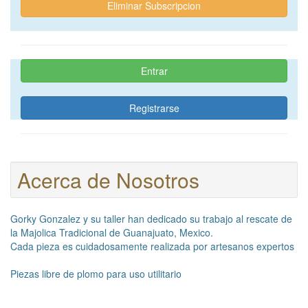
Eliminar Subscripcion
Entrar
Registrarse
Acerca de Nosotros
Gorky Gonzalez y su taller han dedicado su trabajo al rescate de
la Majolica Tradicional de Guanajuato, Mexico.
Cada pieza es cuidadosamente realizada por artesanos expertos
Piezas libre de plomo para uso utilitario