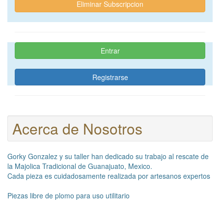
Eliminar Subscripcion
Entrar
Registrarse
Acerca de Nosotros
Gorky Gonzalez y su taller han dedicado su trabajo al rescate de
la Majolica Tradicional de Guanajuato, Mexico.
Cada pieza es cuidadosamente realizada por artesanos expertos
Piezas libre de plomo para uso utilitario