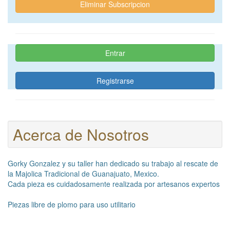
Eliminar Subscripcion
Entrar
Registrarse
Acerca de Nosotros
Gorky Gonzalez y su taller han dedicado su trabajo al rescate de
la Majolica Tradicional de Guanajuato, Mexico.
Cada pieza es cuidadosamente realizada por artesanos expertos
Piezas libre de plomo para uso utilitario