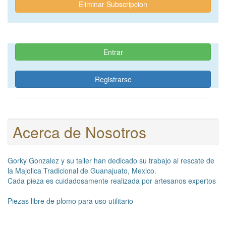
Eliminar Subscripcion
Entrar
Registrarse
Acerca de Nosotros
Gorky Gonzalez y su taller han dedicado su trabajo al rescate de
la Majolica Tradicional de Guanajuato, Mexico.
Cada pieza es cuidadosamente realizada por artesanos expertos
Piezas libre de plomo para uso utilitario