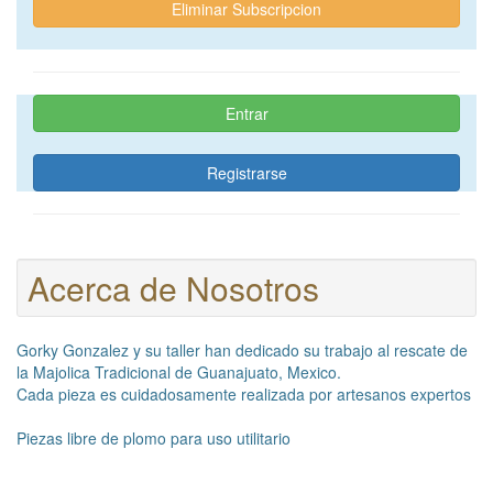
Eliminar Subscripcion
Entrar
Registrarse
Acerca de Nosotros
Gorky Gonzalez y su taller han dedicado su trabajo al rescate de
la Majolica Tradicional de Guanajuato, Mexico.
Cada pieza es cuidadosamente realizada por artesanos expertos
Piezas libre de plomo para uso utilitario