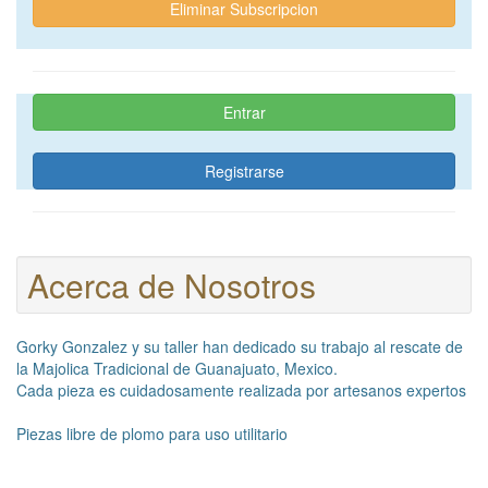
Eliminar Subscripcion
Entrar
Registrarse
Acerca de Nosotros
Gorky Gonzalez y su taller han dedicado su trabajo al rescate de
la Majolica Tradicional de Guanajuato, Mexico.
Cada pieza es cuidadosamente realizada por artesanos expertos
Piezas libre de plomo para uso utilitario