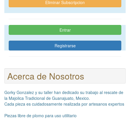
Eliminar Subscripcion
Entrar
Registrarse
Acerca de Nosotros
Gorky Gonzalez y su taller han dedicado su trabajo al rescate de
la Majolica Tradicional de Guanajuato, Mexico.
Cada pieza es cuidadosamente realizada por artesanos expertos
Piezas libre de plomo para uso utilitario